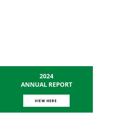
2024
ANNUAL REPORT
VIEW HERE