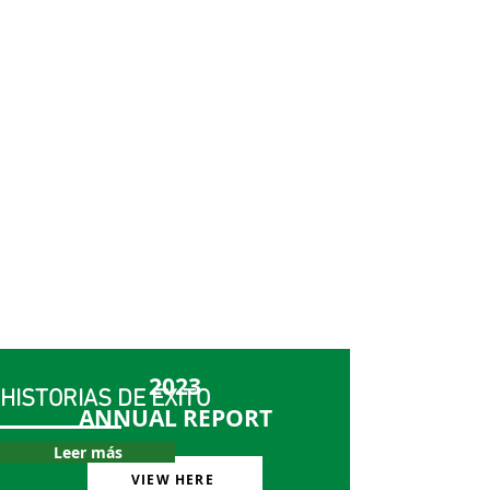
2023
HISTORIAS DE ÉXITO
ANNUAL REPORT
Leer más
VIEW HERE