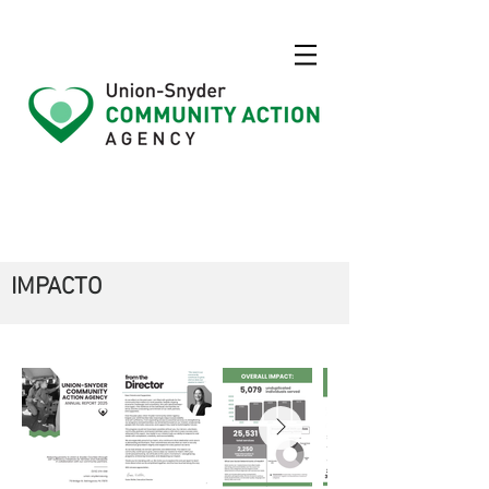
IMPACTO